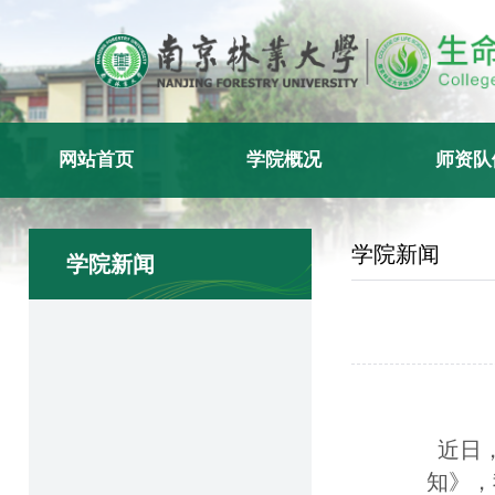
网站首页
学院概况
师资队
学院新闻
学院新闻
近日，
知》，