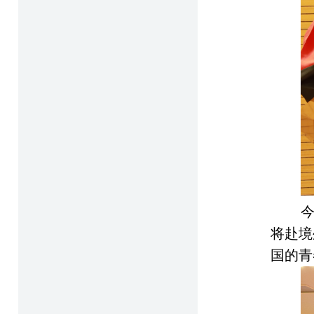
将赴境
国的青