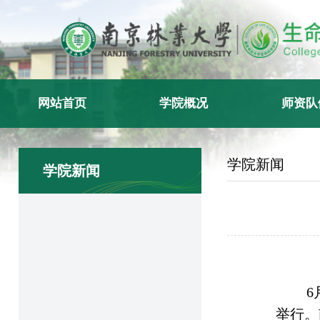
网站首页
学院概况
师资队
学院新闻
学院新闻
6
举行。